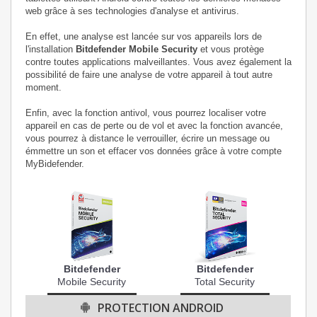
web grâce à ses technologies d'analyse et antivirus.
En effet, une analyse est lancée sur vos appareils lors de
l'installation
Bitdefender Mobile Security
et vous protège
contre toutes applications malveillantes. Vous avez également la
possibilité de faire une analyse de votre appareil à tout autre
moment.
Enfin, avec la fonction antivol, vous pourrez localiser votre
appareil en cas de perte ou de vol et avec la fonction avancée,
vous pourrez à distance le verrouiller, écrire un message ou
émmettre un son et effacer vos données grâce à votre compte
MyBidefender.
Bitdefender
Bitdefender
Mobile Security
Total Security
PROTECTION ANDROID