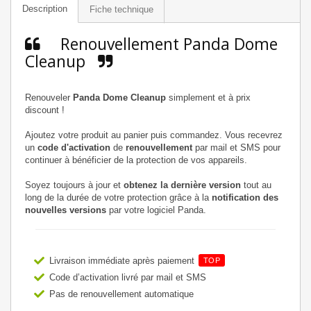
Description
Fiche technique
Renouvellement Panda Dome
Cleanup
Renouveler
Panda Dome Cleanup
simplement et à prix
discount !
Ajoutez votre produit au panier puis commandez. Vous recevrez
un
code d'activation
de
renouvellement
par mail et SMS pour
continuer à bénéficier de la protection de vos appareils.
Soyez toujours à jour et
obtenez la dernière version
tout au
long de la durée de votre protection grâce à la
notification des
nouvelles versions
par votre logiciel Panda.
Livraison immédiate après paiement
TOP
Code d’activation livré par mail et SMS
Pas de renouvellement automatique