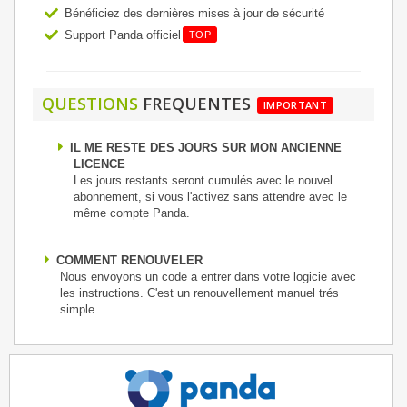
Bénéficiez des dernières mises à jour de sécurité
Support Panda officiel
TOP
QUESTIONS
FREQUENTES
IMPORTANT
IL ME RESTE DES JOURS SUR MON ANCIENNE
LICENCE
Les jours restants seront cumulés avec le nouvel
abonnement, si vous l'activez sans attendre avec le
même compte Panda.
COMMENT RENOUVELER
Nous envoyons un code a entrer dans votre logicie avec
les instructions. C'est un renouvellement manuel trés
simple.