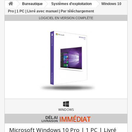
Bureautique
Systèmes d'exploitation
Windows 10
Pro | 1 PC | Livré avec manuel | Par téléchargement
LOGICIEL EN VERSION COMPLÈTE
WINDOWS
IMMÉDIAT
DÉLAI
LIVRAISON
Microsoft Windows 10 Pro | 1 PC | Livré