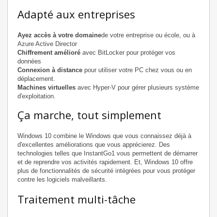
Adapté aux entreprises
Ayez accès à votre domaine
de votre entreprise ou école, ou à
Azure Active Director
Chiffrement amélioré
avec BitLocker pour protéger vos
données
Connexion à distance
pour utiliser votre PC chez vous ou en
déplacement.
Machines virtuelles
avec Hyper-V pour gérer plusieurs système
d'exploitation.
Ça marche, tout simplement
Windows 10 combine le Windows que vous connaissez déjà à
d'excellentes améliorations que vous apprécierez. Des
technologies telles que InstantGo1 vous permettent de démarrer
et de reprendre vos activités rapidement. Et, Windows 10 offre
plus de fonctionnalités de sécurité intégrées pour vous protéger
contre les logiciels malveillants.
Traitement multi-tâche