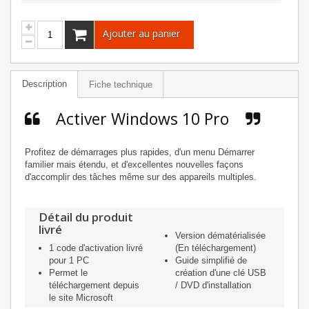
Ajouter au panier
Description
Fiche technique
Activer Windows 10 Pro
Profitez de démarrages plus rapides, d'un menu Démarrer
familier mais étendu, et d'excellentes nouvelles façons
d'accomplir des tâches même sur des appareils multiples.
Détail du produit
livré
Version dématérialisée
1 code d'activation livré
(En téléchargement)
pour 1 PC
Guide simplifié de
Permet le
création d'une clé USB
téléchargement depuis
/ DVD d'installation
le site Microsoft