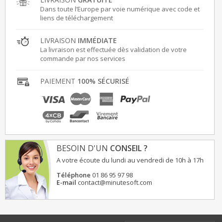
Dans toute l’Europe par voie numérique avec code et
liens de téléchargement
LIVRAISON
IMMÉDIATE
La livraison est effectuée dès validation de votre
commande par nos services
PAIEMENT
100% SÉCURISÉ
BESOIN D'UN
CONSEIL ?
A votre écoute du lundi au vendredi de 10h à 17h
Téléphone
01 86 95 97 98
E-mail
contact@minutesoft.com