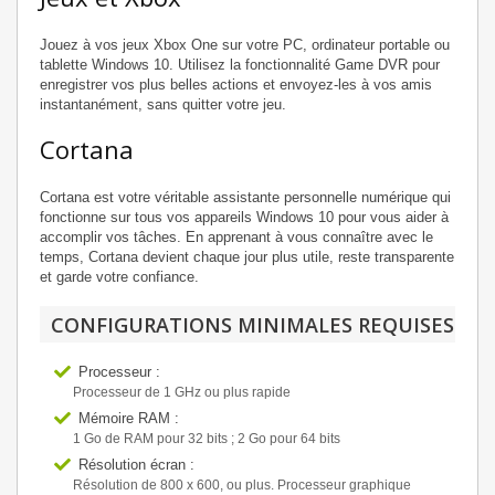
Jouez à vos jeux Xbox One sur votre PC, ordinateur portable ou
tablette Windows 10. Utilisez la fonctionnalité Game DVR pour
enregistrer vos plus belles actions et envoyez-les à vos amis
instantanément, sans quitter votre jeu.
Cortana
Cortana est votre véritable assistante personnelle numérique qui
fonctionne sur tous vos appareils Windows 10 pour vous aider à
accomplir vos tâches. En apprenant à vous connaître avec le
temps, Cortana devient chaque jour plus utile, reste transparente
et garde votre confiance.
CONFIGURATIONS MINIMALES REQUISES
Processeur :
Processeur de 1 GHz ou plus rapide
Mémoire RAM :
1 Go de RAM pour 32 bits ; 2 Go pour 64 bits
Résolution écran :
Résolution de 800 x 600, ou plus. Processeur graphique