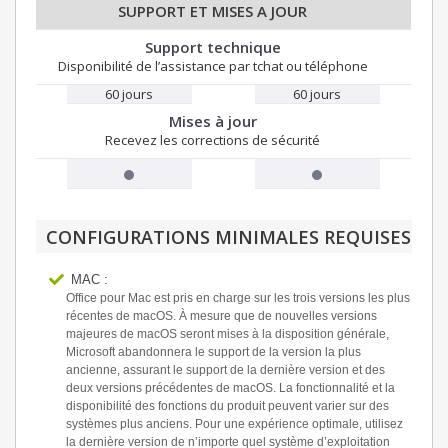
SUPPORT ET MISES A JOUR
Support technique
Disponibilité de l’assistance par tchat ou téléphone
60 jours
60 jours
Mises à jour
Recevez les corrections de sécurité
CONFIGURATIONS MINIMALES REQUISES
MAC :
Office pour Mac est pris en charge sur les trois versions les plus
récentes de macOS. À mesure que de nouvelles versions
majeures de macOS seront mises à la disposition générale,
Microsoft abandonnera le support de la version la plus
ancienne, assurant le support de la dernière version et des
deux versions précédentes de macOS. La fonctionnalité et la
disponibilité des fonctions du produit peuvent varier sur des
systèmes plus anciens. Pour une expérience optimale, utilisez
la dernière version de n’importe quel système d’exploitation