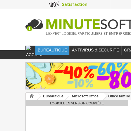
Satisfaction
L'EXPERT LOGICIEL
PARTICULIERS ET ENTREPRISE
BUREAUTIQUE
ANTIVIRUS & SÉCURITÉ
GR
Bureautique
Microsoft Office
Office famill
LOGICIEL EN VERSION COMPLÈTE