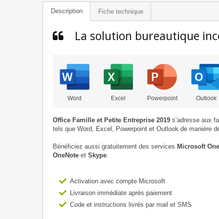
Description
Fiche technique
La solution bureautique in
Word
Excel
Powerpoint
Outlook
Office Famille et Petite Entreprise 2019
s’adresse aux fam
tels que Word, Excel, Powerpoint et Outlook de manière dé
Bénéficiez aussi gratuitement des services
Microsoft One
OneNote
et
Skype
.
Activation avec compte Microsoft
Livraison immédiate après paiement
Code et instructions livrés par mail et SMS