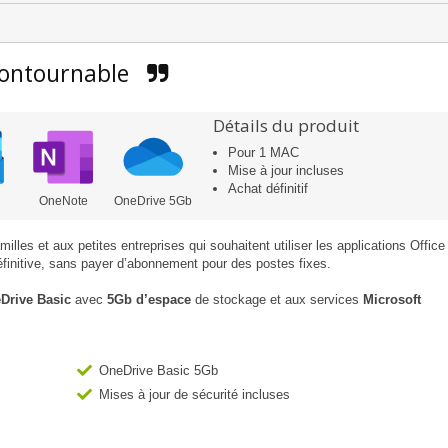
contournable
Détails du produit
Pour 1 MAC
Mise à jour incluses
Achat définitif
OneNote
OneDrive 5Gb
illes et aux petites entreprises qui souhaitent utiliser les applications Office
finitive, sans payer d’abonnement pour des postes fixes.
Drive Basic
avec
5Gb d’espace
de stockage et aux services
Microsoft
OneDrive Basic 5Gb
Mises à jour de sécurité incluses