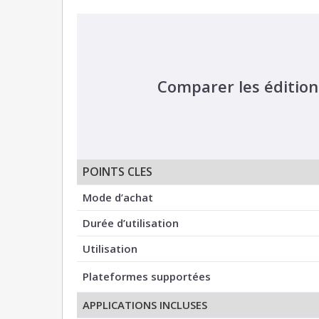
Comparer les édition
POINTS CLES
Mode d’achat
Durée d’utilisation
Utilisation
Plateformes supportées
APPLICATIONS INCLUSES