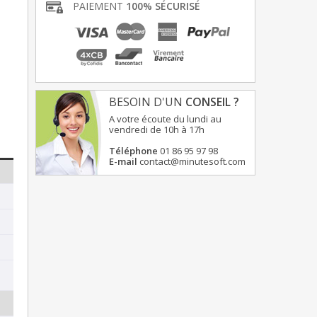
PAIEMENT
100% SÉCURISÉ
BESOIN D'UN
CONSEIL ?
A votre écoute du lundi au
vendredi de 10h à 17h
Téléphone
01 86 95 97 98
E-mail
contact@minutesoft.com