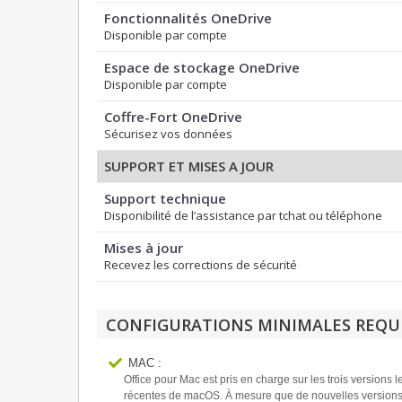
Fonctionnalités OneDrive
Disponible par compte
Espace de stockage OneDrive
Disponible par compte
Coffre-Fort OneDrive
Sécurisez vos données
SUPPORT ET MISES A JOUR
Support technique
Disponibilité de l’assistance par tchat ou téléphone
Mises à jour
Recevez les corrections de sécurité
CONFIGURATIONS MINIMALES REQU
MAC :
Office pour Mac est pris en charge sur les trois versions l
récentes de macOS. À mesure que de nouvelles version