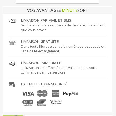
VOS
AVANTAGES
MINUTE
SOFT
LIVRAISON
PAR MAIL ET SMS
Simple et rapide avec traçabilité de votre livraison où
que vous soyez
LIVRAISON
GRATUITE
Dans toute l’Europe par voie numérique avec code et
liens de téléchargement
LIVRAISON
IMMÉDIATE
La livraison est effectuée dès validation de votre
commande par nos services
PAIEMENT
100% SÉCURISÉ