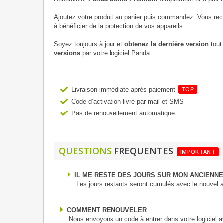
Ajoutez votre produit au panier puis commandez. Vous re
à bénéficier de la protection de vos appareils.
Soyez toujours à jour et
obtenez la dernière version
tout 
versions
par votre logiciel Panda.
Livraison immédiate après paiement
TOP
Code d’activation livré par mail et SMS
Pas de renouvellement automatique
QUESTIONS
FREQUENTES
IMPORTANT
IL ME RESTE DES JOURS SUR MON ANCIENNE
Les jours restants seront cumulés avec le nouvel
COMMENT RENOUVELER
Nous envoyons un code à entrer dans votre logiciel a