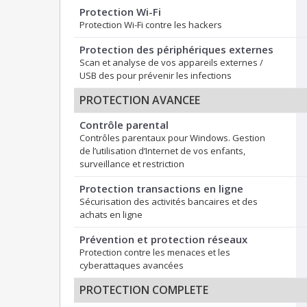
Protection Wi-Fi
Protection Wi-Fi contre les hackers
Protection des périphériques externes
Scan et analyse de vos appareils externes /
USB des pour prévenir les infections
PROTECTION AVANCEE
Contrôle parental
Contrôles parentaux pour Windows. Gestion
de l’utilisation d’Internet de vos enfants,
surveillance et restriction
Protection transactions en ligne
Sécurisation des activités bancaires et des
achats en ligne
Prévention et protection réseaux
Protection contre les menaces et les
cyberattaques avancées
PROTECTION COMPLETE