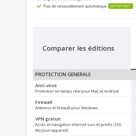
Pas de renouvellement automatique
IMPORTANT
Comparer les éditions
PROTECTION GENERALE
Anti-virus
Protection en temps réel pour Mac et Android
Firewall
Antivirus et firewall pour Windows
VPN gratuit
Accès et navigation Internet surs et privés (150
Mo/jour/appareil)