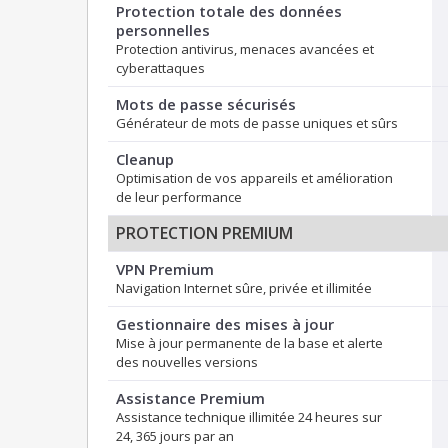
Protection totale des données
personnelles
Protection antivirus, menaces avancées et
cyberattaques
Mots de passe sécurisés
Générateur de mots de passe uniques et sûrs
Cleanup
Optimisation de vos appareils et amélioration
de leur performance
PROTECTION PREMIUM
VPN Premium
Navigation Internet sûre, privée et illimitée
Gestionnaire des mises à jour
Mise à jour permanente de la base et alerte
des nouvelles versions
Assistance Premium
Assistance technique illimitée 24 heures sur
24, 365 jours par an