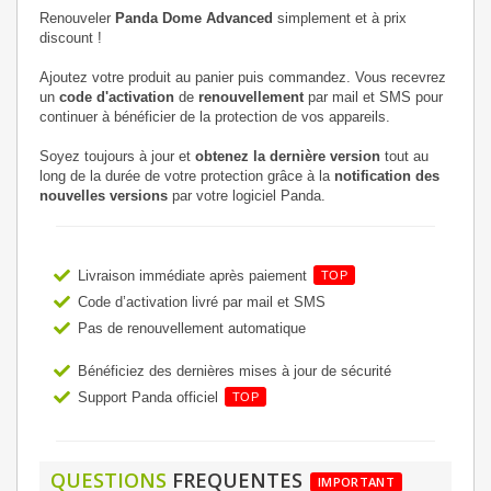
Renouveler
Panda Dome Advanced
simplement et à prix
discount !
Ajoutez votre produit au panier puis commandez. Vous recevrez
un
code d'activation
de
renouvellement
par mail et SMS pour
continuer à bénéficier de la protection de vos appareils.
Soyez toujours à jour et
obtenez la dernière version
tout au
long de la durée de votre protection grâce à la
notification des
nouvelles versions
par votre logiciel Panda.
Livraison immédiate après paiement
TOP
Code d’activation livré par mail et SMS
Pas de renouvellement automatique
Bénéficiez des dernières mises à jour de sécurité
Support Panda officiel
TOP
QUESTIONS
FREQUENTES
IMPORTANT