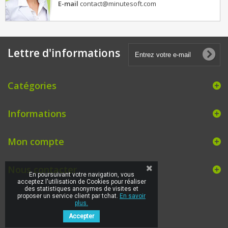
E-mail
contact@minutesoft.com
Lettre d'informations
Catégories
Informations
Mon compte
Nous contacter
En poursuivant votre navigation, vous
acceptez l'utilisation de Cookies pour réaliser
des statistiques anonymes de visites et
proposer un service client par tchat.
En savoir
plus.
Accepter