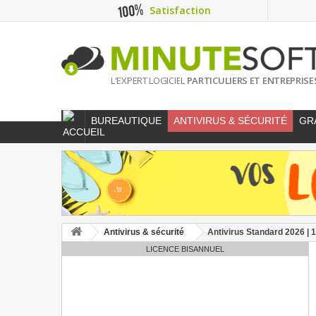
Satisfaction
L'EXPERT LOGICIEL
PARTICULIERS ET ENTREPRISE
BUREAUTIQUE
ANTIVIRUS & SÉCURITÉ
GR
Antivirus & sécurité
Antivirus Standard 2026 | 
LICENCE BISANNUEL