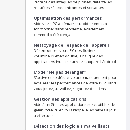
Protège des attaques de pirates, détecte les
requêtes réseau entrantes et sortantes
Optimisation des performances
Aide votre PC à démarrer rapidement et à
fonctionner sans problème, exactement
comme il a été conçu
Nettoyage de l'espace de l'appareil
Désencombre votre PC des fichiers
volumineux et en double, ainsi que des
applications inutiles sur votre appareil Android
Mode "Ne pas déranger"
S'active et se désactive automatiquement pour
accélérer les performances de votre PC quand
vous jouez, travaillez, regardez des films
Gestion des applications
Aide à arrêter les applications susceptibles de
geler votre PC et vous rappelle les mises à jour
à effectuer
Détection des logiciels malveillants