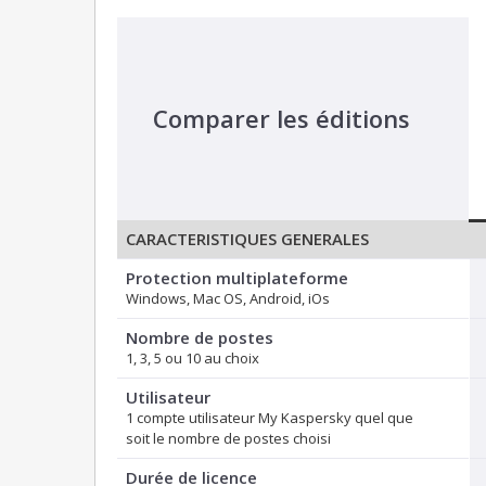
Comparer les éditions
CARACTERISTIQUES GENERALES
Protection multiplateforme
Windows, Mac OS, Android, iOs
Nombre de postes
1, 3, 5 ou 10 au choix
Utilisateur
1 compte utilisateur My Kaspersky quel que
soit le nombre de postes choisi
Durée de licence