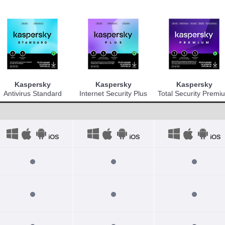
Kaspersky
Kaspersky
Kaspersky
Antivirus Standard
Internet Security Plus
Total Security Premi