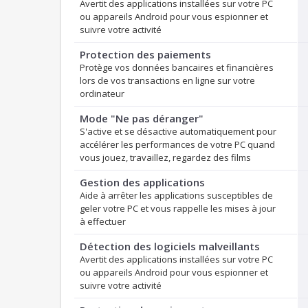
Avertit des applications installées sur votre PC
ou appareils Android pour vous espionner et
suivre votre activité
Protection des paiements
Protège vos données bancaires et financières
lors de vos transactions en ligne sur votre
ordinateur
Mode "Ne pas déranger"
S'active et se désactive automatiquement pour
accélérer les performances de votre PC quand
vous jouez, travaillez, regardez des films
Gestion des applications
Aide à arrêter les applications susceptibles de
geler votre PC et vous rappelle les mises à jour
à effectuer
Détection des logiciels malveillants
Avertit des applications installées sur votre PC
ou appareils Android pour vous espionner et
suivre votre activité