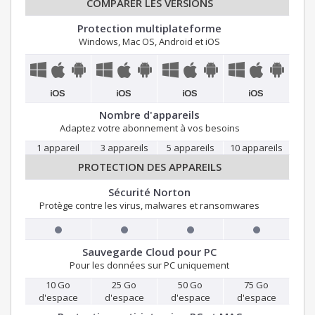
COMPARER LES VERSIONS
Protection multiplateforme
Windows, Mac OS, Android et iOS
Nombre d'appareils
Adaptez votre abonnement à vos besoins
1 appareil
3 appareils
5 appareils
10 appareils
PROTECTION DES APPAREILS
Sécurité Norton
Protège contre les virus, malwares et ransomwares
Sauvegarde Cloud pour PC
Pour les données sur PC uniquement
10 Go
25 Go
50 Go
75 Go
d'espace
d'espace
d'espace
d'espace