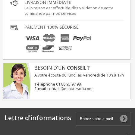
LIVRAISON
IMMÉDIATE
La livraison est effectuée dès validation de votre
commande par nos services
PAIEMENT
100% SÉCURISÉ
BESOIN D'UN
CONSEIL ?
A votre écoute du lundi au vendredi de 10h à 17h
Téléphone
01 86 95 97 98
E-mail
contact@minutesoft.com
Lettre d'informations