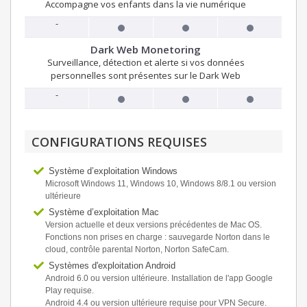
Accompagne vos enfants dans la vie numérique
-
Dark Web Monetoring
Surveillance, détection et alerte si vos données
personnelles sont présentes sur le Dark Web
-
CONFIGURATIONS REQUISES
Système d’exploitation Windows
Microsoft Windows 11, Windows 10, Windows 8/8.1 ou version
ultérieure
Système d’exploitation Mac
Version actuelle et deux versions précédentes de Mac OS.
Fonctions non prises en charge : sauvegarde Norton dans le
cloud, contrôle parental Norton, Norton SafeCam.
Systèmes d'exploitation Android
Android 6.0 ou version ultérieure. Installation de l'app Google
Play requise.
Android 4.4 ou version ultérieure requise pour VPN Secure.