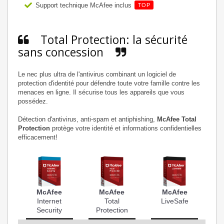
Support technique McAfee inclus
TOP
Total Protection: la sécurité
sans concession
Le nec plus ultra de l'antivirus combinant un logiciel de
protection d'identité pour défendre toute votre famille contre les
menaces en ligne. Il sécurise tous les appareils que vous
possédez.
Détection d'antivirus, anti-spam et antiphishing,
McAfee Total
Protection
protège votre identité et informations confidentielles
efficacement!
McAfee
McAfee
McAfee
Internet
Total
LiveSafe
Security
Protection