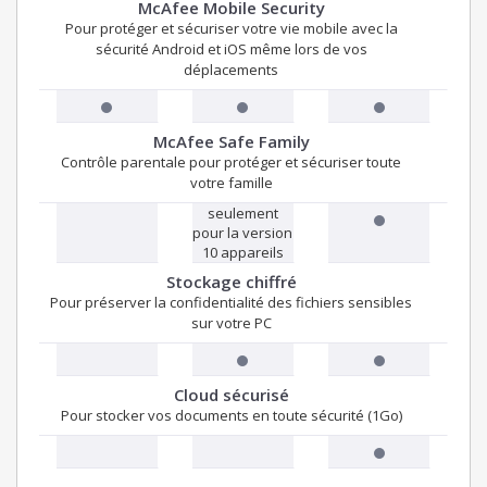
McAfee Mobile Security
Pour protéger et sécuriser votre vie mobile avec la
sécurité Android et iOS même lors de vos
déplacements
McAfee Safe Family
Contrôle parentale pour protéger et sécuriser toute
votre famille
seulement
pour la version
10 appareils
Stockage chiffré
Pour préserver la confidentialité des fichiers sensibles
sur votre PC
Cloud sécurisé
Pour stocker vos documents en toute sécurité (1Go)