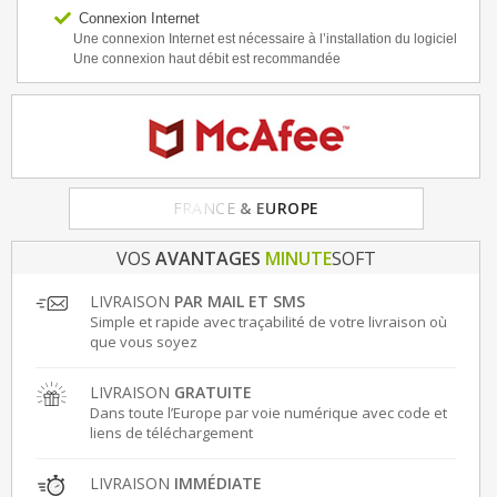
Connexion Internet
Une connexion Internet est nécessaire à l’installation du logiciel
Une connexion haut débit est recommandée
FRANCE
& EUROPE
VOS
AVANTAGES
MINUTE
SOFT
LIVRAISON
PAR MAIL ET SMS
Simple et rapide avec traçabilité de votre livraison où
que vous soyez
LIVRAISON
GRATUITE
Dans toute l’Europe par voie numérique avec code et
liens de téléchargement
LIVRAISON
IMMÉDIATE