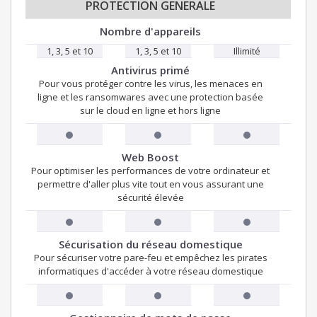
PROTECTION GENERALE
Nombre d'appareils
1, 3, 5 et 10
1, 3, 5 et 10
Illimité
Antivirus primé
Pour vous protéger contre les virus, les menaces en
ligne et les ransomwares avec une protection basée
sur le cloud en ligne et hors ligne
Web Boost
Pour optimiser les performances de votre ordinateur et
permettre d'aller plus vite tout en vous assurant une
sécurité élevée
Sécurisation du réseau domestique
Pour sécuriser votre pare-feu et empêchez les pirates
informatiques d'accéder à votre réseau domestique