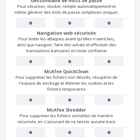
Gestionnaire de mots de passe
Pour sécuriser, stocker, remplir automatiquement et
même générer des mots de passe complexes uniques
Navigation web sécurisée
Pour éviter les attaques avant qu'elles n'aient lieu,
ainsi que naviguer, faire des achats et effectuer des
transactions bancaires en toute confiance
McAfee QuickClean
Pour supprimer les fichiers non désirés, récupérer de
l'espace de stockage et éliminer les cookies et les
fichiers temporaires
McAfee Shredder
Pour supprimer les fichiers sensibles de manière
sécurisée, en s'assurant de ne laisser aucune trace