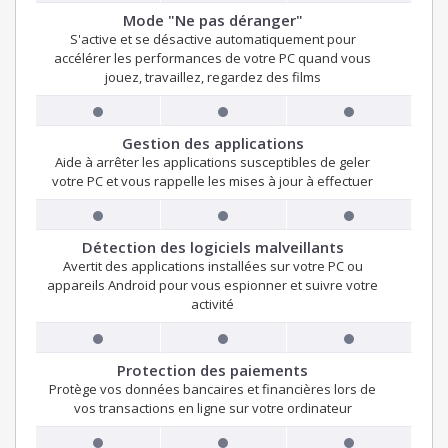
Mode "Ne pas déranger"
S'active et se désactive automatiquement pour
accélérer les performances de votre PC quand vous
jouez, travaillez, regardez des films
Gestion des applications
Aide à arrêter les applications susceptibles de geler
votre PC et vous rappelle les mises à jour à effectuer
Détection des logiciels malveillants
Avertit des applications installées sur votre PC ou
appareils Android pour vous espionner et suivre votre
activité
Protection des paiements
Protège vos données bancaires et financières lors de
vos transactions en ligne sur votre ordinateur