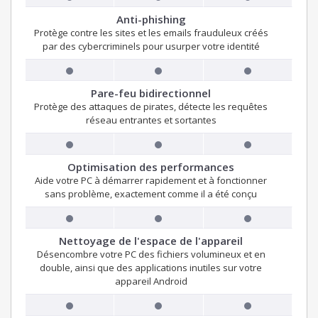
Anti-phishing
Protège contre les sites et les emails frauduleux créés
par des cybercriminels pour usurper votre identité
Pare-feu bidirectionnel
Protège des attaques de pirates, détecte les requêtes
réseau entrantes et sortantes
Optimisation des performances
Aide votre PC à démarrer rapidement et à fonctionner
sans problème, exactement comme il a été conçu
Nettoyage de l'espace de l'appareil
Désencombre votre PC des fichiers volumineux et en
double, ainsi que des applications inutiles sur votre
appareil Android