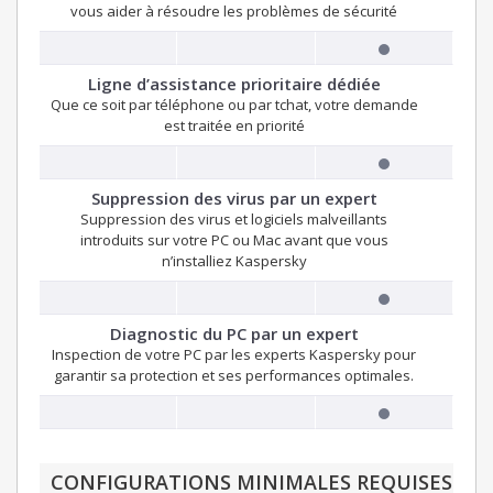
vous aider à résoudre les problèmes de sécurité
Ligne d’assistance prioritaire dédiée
Que ce soit par téléphone ou par tchat, votre demande
est traitée en priorité
Suppression des virus par un expert
Suppression des virus et logiciels malveillants
introduits sur votre PC ou Mac avant que vous
n’installiez Kaspersky
Diagnostic du PC par un expert
Inspection de votre PC par les experts Kaspersky pour
garantir sa protection et ses performances optimales.
CONFIGURATIONS MINIMALES REQUISES