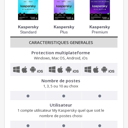
Kaspersky
Kaspersky
Kaspersky
Standard
Plus
Premium
CARACTERISTIQUES GENERALES
Protection multiplateforme
Windows, Mac OS, Android, iOs
Nombre de postes
1, 3, 5 ou 10 au choix
Utilisateur
1 compte utilisateur My Kaspersky quel que soit le
nombre de postes choisi