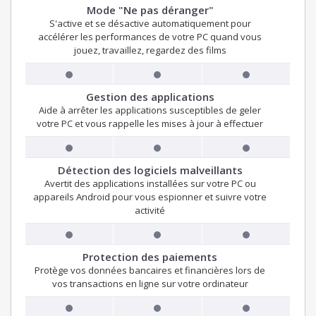
Mode "Ne pas déranger"
S'active et se désactive automatiquement pour
accélérer les performances de votre PC quand vous
jouez, travaillez, regardez des films
Gestion des applications
Aide à arrêter les applications susceptibles de geler
votre PC et vous rappelle les mises à jour à effectuer
Détection des logiciels malveillants
Avertit des applications installées sur votre PC ou
appareils Android pour vous espionner et suivre votre
activité
Protection des paiements
Protège vos données bancaires et financières lors de
vos transactions en ligne sur votre ordinateur