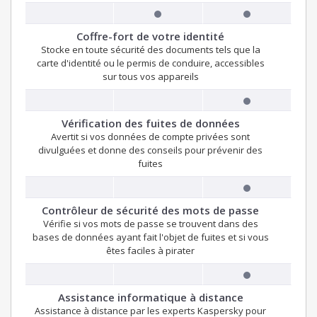
Coffre-fort de votre identité
Stocke en toute sécurité des documents tels que la
carte d'identité ou le permis de conduire, accessibles
sur tous vos appareils
Vérification des fuites de données
Avertit si vos données de compte privées sont
divulguées et donne des conseils pour prévenir des
fuites
Contrôleur de sécurité des mots de passe
Vérifie si vos mots de passe se trouvent dans des
bases de données ayant fait l'objet de fuites et si vous
êtes faciles à pirater
Assistance informatique à distance
Assistance à distance par les experts Kaspersky pour