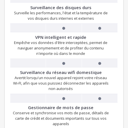
Surveillance des disques durs
Surveille les performances, l'état et la température de
vos disques durs internes et externes
VPN intelligent et rapide
Empêche vos données d'être interceptées, permet de
naviguer anonymement et de profiter du contenu
n'importe où dans le monde
Surveillance du réseau wifi domestique
Avertit lorsqu'un nouvel appareil rejoint votre réseau
Wi-FI, afin que vous puissiez déconnecter les appareils
non autorisés
Gestionnaire de mots de passe
Conserve et synchronise vos mots de passe, détails de
carte de crédit et documents importants sur tous vos
appareils