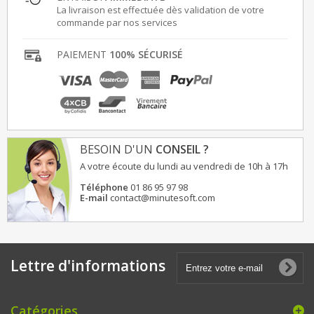
La livraison est effectuée dès validation de votre
commande par nos services
PAIEMENT
100% SÉCURISÉ
BESOIN D'UN
CONSEIL ?
A votre écoute du lundi au vendredi de 10h à 17h
Téléphone
01 86 95 97 98
E-mail
contact@minutesoft.com
Lettre d'informations
Catégories