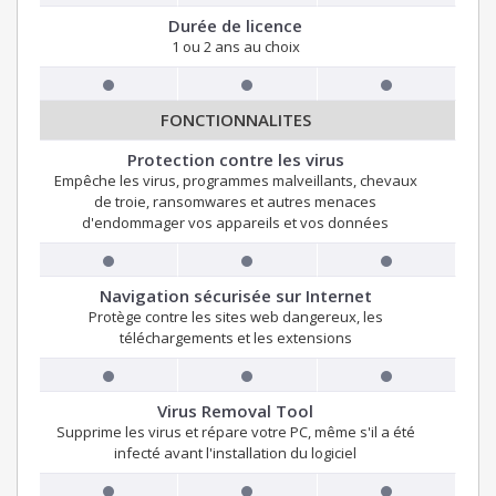
Durée de licence
1 ou 2 ans au choix
FONCTIONNALITES
Protection contre les virus
Empêche les virus, programmes malveillants, chevaux
de troie, ransomwares et autres menaces
d'endommager vos appareils et vos données
Navigation sécurisée sur Internet
Protège contre les sites web dangereux, les
téléchargements et les extensions
Virus Removal Tool
Supprime les virus et répare votre PC, même s'il a été
infecté avant l'installation du logiciel