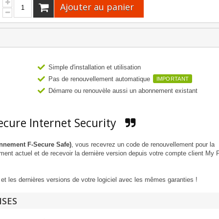
Ajouter au panier
Simple d'installation et utilisation
Pas de renouvellement automatique
IMPORTANT
Démarre ou renouvèle aussi un abonnement existant
cure Internet Security
ennement F-Secure Safe)
, vous recevrez un code de renouvellement pour la
ent actuel et de recevoir la dernière version depuis votre compte client My 
et les dernières versions de votre logiciel avec les mêmes garanties !
ISES