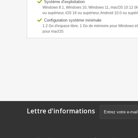
Système d’exploitation
Windows 8.1, Windows 10, Windows 11, macOS 10.12 (M
ou supérieur, iOS 16 ou supérieur, Android 10.0 ou supér
Configuration système minimale
1.2 Go d'espace libre, 1 Go de mémoire pour Windows e
pour macOS
Lettre d'informations