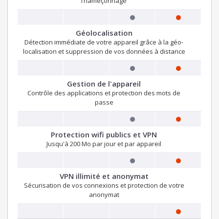
l’hameçonnage
Géolocalisation
Détection immédiate de votre appareil grâce à la géo-
localisation et suppression de vos données à distance
Gestion de l'appareil
Contrôle des applications et protection des mots de
passe
Protection wifi publics et VPN
Jusqu'à 200 Mo par jour et par appareil
VPN illimité et anonymat
Sécurisation de vos connexions et protection de votre
anonymat