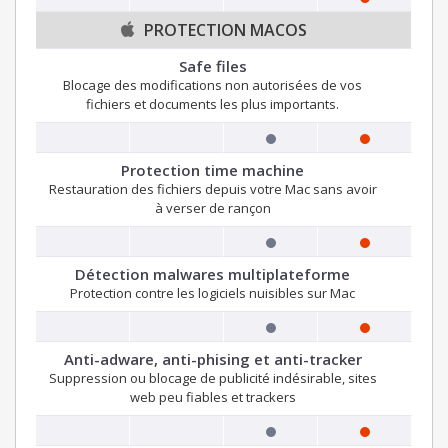
PROTECTION MACOS
Safe files
Blocage des modifications non autorisées de vos
fichiers et documents les plus importants.
Protection time machine
Restauration des fichiers depuis votre Mac sans avoir
à verser de rançon
Détection malwares multiplateforme
Protection contre les logiciels nuisibles sur Mac
Anti-adware, anti-phising et anti-tracker
Suppression ou blocage de publicité indésirable, sites
web peu fiables et trackers