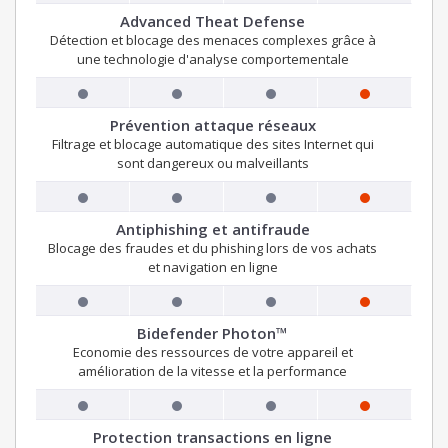
Advanced Theat Defense
Détection et blocage des menaces complexes grâce à
une technologie d'analyse comportementale
Prévention attaque réseaux
Filtrage et blocage automatique des sites Internet qui
sont dangereux ou malveillants
Antiphishing et antifraude
Blocage des fraudes et du phishing lors de vos achats
et navigation en ligne
Bidefender Photon™
Economie des ressources de votre appareil et
amélioration de la vitesse et la performance
Protection transactions en ligne