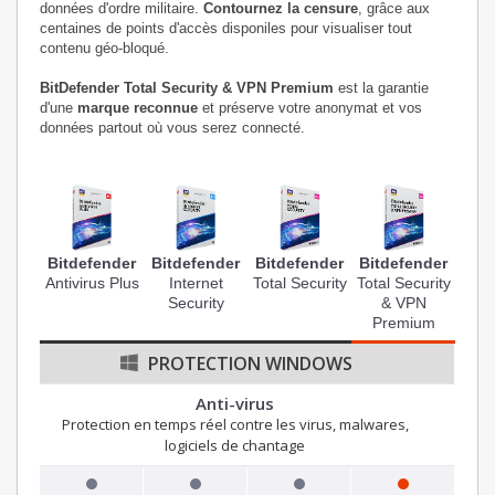
données d'ordre militaire.
Contournez la censure
, grâce aux
centaines de points d'accès disponiles pour visualiser tout
contenu géo-bloqué.
BitDefender Total Security & VPN Premium
est la garantie
d'une
marque reconnue
et préserve votre anonymat et vos
données partout où vous serez connecté.
Bitdefender
Bitdefender
Bitdefender
Bitdefender
Antivirus Plus
Internet
Total Security
Total Security
Security
& VPN
Premium
PROTECTION WINDOWS
Anti-virus
Protection en temps réel contre les virus, malwares,
logiciels de chantage