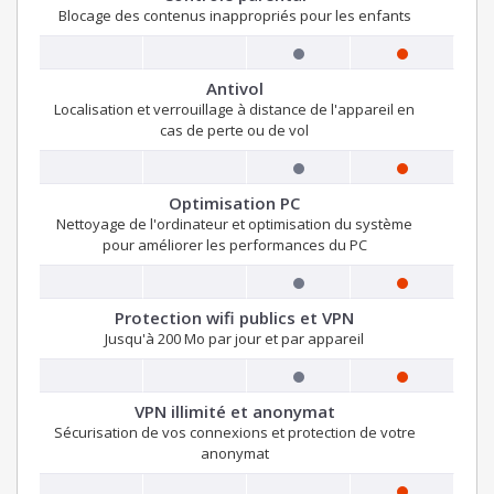
Blocage des contenus inappropriés pour les enfants
Antivol
Localisation et verrouillage à distance de l'appareil en
cas de perte ou de vol
Optimisation PC
Nettoyage de l'ordinateur et optimisation du système
pour améliorer les performances du PC
Protection wifi publics et VPN
Jusqu'à 200 Mo par jour et par appareil
VPN illimité et anonymat
Sécurisation de vos connexions et protection de votre
anonymat