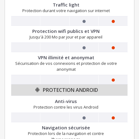
Traffic light
Protection durant votre navigation sur internet
Protection wifi publics et VPN
Jusqu'à 200 Mo par jour et par appareil
VPN illimité et anonymat
Sécurisation de vos connexions et protection de votre
anonymat
PROTECTION ANDROID
Anti-virus
Protection contre les virus Android
Navigation sécurisée
Protection lors de la navigation et contre