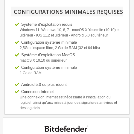
CONFIGURATIONS MINIMALES REQUISES
Système d’exploitation requis
Windows 11, Windows 10, 8, 7 - macOS X Yosemite (10.10) et
ultérieur - iOS 11.2 et ultérieur - Android 5.0 et ultérieur
Configuration système minimale
2,5Go d'espace libre, 2 Go de RAM (32 et 64 bits)
Système d’exploitation MacOS
macOS X 10.10 ou supérieur
Configuration système minimale
1 Go de RAM
Android 5.0 ou plus récent
Connexion Internet
Une connexion Internet est nécessaire à l’installation du
logiciel, ainsi qu’aux mises à jour des signatures antivirus et
des logiciels