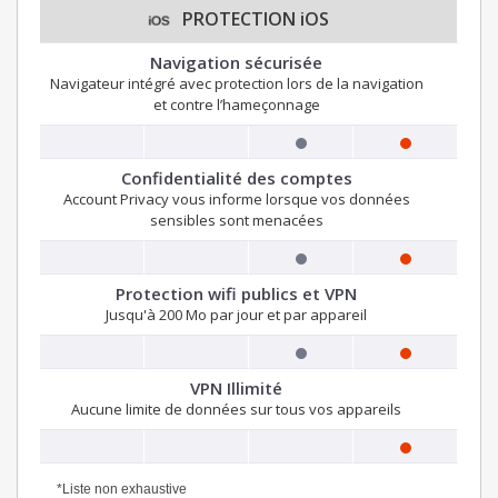
PROTECTION iOS
Navigation sécurisée
Navigateur intégré avec protection lors de la navigation
et contre l’hameçonnage
Confidentialité des comptes
Account Privacy vous informe lorsque vos données
sensibles sont menacées
Protection wifi publics et VPN
Jusqu'à 200 Mo par jour et par appareil
VPN Illimité
Aucune limite de données sur tous vos appareils
*Liste non exhaustive