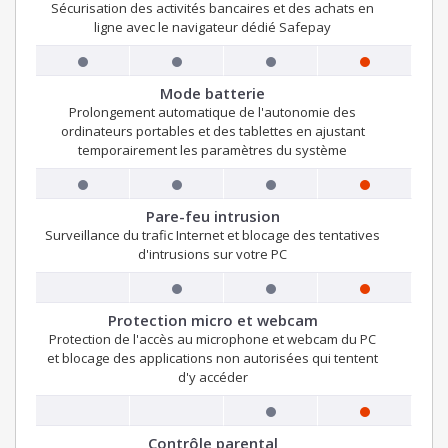
Sécurisation des activités bancaires et des achats en
ligne avec le navigateur dédié Safepay
Mode batterie
Prolongement automatique de l'autonomie des
ordinateurs portables et des tablettes en ajustant
temporairement les paramètres du système
Pare-feu intrusion
Surveillance du trafic Internet et blocage des tentatives
d'intrusions sur votre PC
Protection micro et webcam
Protection de l'accès au microphone et webcam du PC
et blocage des applications non autorisées qui tentent
d'y accéder
Contrôle parental