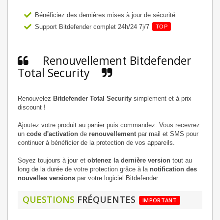
Bénéficiez des dernières mises à jour de sécurité
Support Bitdefender complet 24h/24 7j/7
TOP
Renouvellement Bitdefender
Total Security
Renouvelez
Bitdefender Total Security
simplement et à prix
discount !
Ajoutez votre produit au panier puis commandez. Vous recevrez
un
code d'activation
de
renouvellement
par mail et SMS pour
continuer à bénéficier de la protection de vos appareils.
Soyez toujours à jour et
obtenez la dernière version
tout au
long de la durée de votre protection grâce à la
notification des
nouvelles versions
par votre logiciel Bitdefender.
QUESTIONS
FRÉQUENTES
IMPORTANT