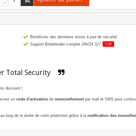
Bénéficiez des dernières mises à jour de sécurité
Support Bitdefender complet 24h/24 7j/7
TOP
r Total Security
ix discount !
cevrez un
code d'activation
de
renouvellement
par mail et SMS pour continu
au long de la durée de votre protection grâce à la
notification des nouvelles