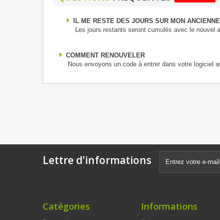
IL ME RESTE DES JOURS SUR MON ANCIENNE
Les jours restants seront cumulés avec le nouvel 
COMMENT RENOUVELER
Nous envoyons un code à entrer dans votre logiciel a
Lettre d'informations
Catégories
Informations