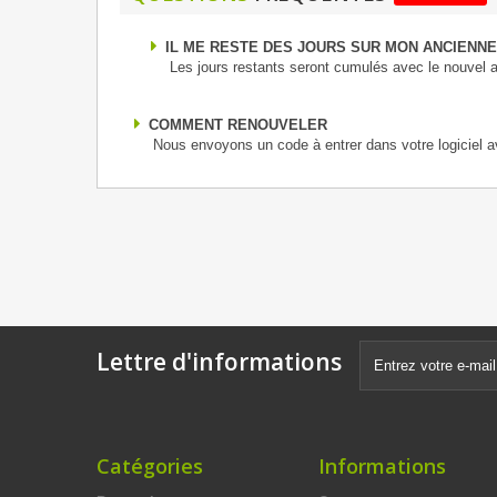
IL ME RESTE DES JOURS SUR MON ANCIENNE
Les jours restants seront cumulés avec le nouvel 
COMMENT RENOUVELER
Nous envoyons un code à entrer dans votre logiciel a
Lettre d'informations
Catégories
Informations