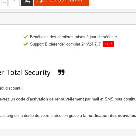
Bénéficiez des dernières mises à jour de sécurité
Support Bitdefender complet 24h/24 7j/7
TOP
r Total Security
ix discount !
cevrez un
code d'activation
de
renouvellement
par mail et SMS pour continu
au long de la durée de votre protection grâce à la
notification des nouvelles