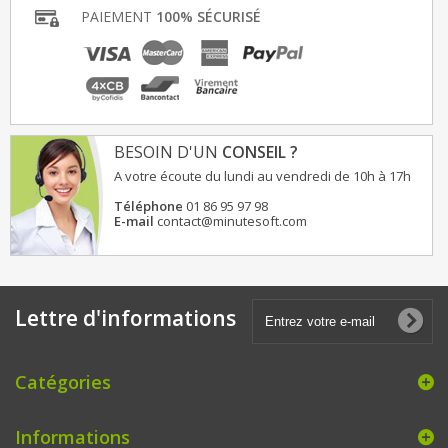
PAIEMENT
100% SÉCURISÉ
BESOIN D'UN
CONSEIL ?
A votre écoute du lundi au vendredi de 10h à 17h
Téléphone
01 86 95 97 98
E-mail
contact@minutesoft.com
Lettre d'informations
Catégories
Informations