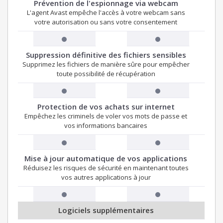
Prévention de l'espionnage via webcam
L'agent Avast empêche l'accès à votre webcam sans
votre autorisation ou sans votre consentement
Suppression définitive des fichiers sensibles
Supprimez les fichiers de manière sûre pour empêcher
toute possibilité de récupération
Protection de vos achats sur internet
Empêchez les criminels de voler vos mots de passe et
vos informations bancaires
Mise à jour automatique de vos applications
Réduisez les risques de sécurité en maintenant toutes
vos autres applications à jour
Logiciels supplémentaires