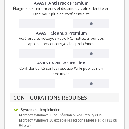
AVAST AntiTrack Premium
Éloignez les annonceurs et dissimulez votre identité en
ligne pour plus de confidentialité
AVAST Cleanup Premium
Accélérez et nettoyez votre PC, mettez à jour vos
applications et corrigez les problèmes
AVAST VPN Secure Line
Confidentialité sur les réseaux Wi-Fi publics non
sécurisés
CONFIGURATIONS REQUISES
Systèmes d'exploitation
Microsoft Windows 11 sauf édition Mixed Reality et IoT
Microsoft Windows 10 excepté les éditions Mobile et IoT (32 ou
64 bits)