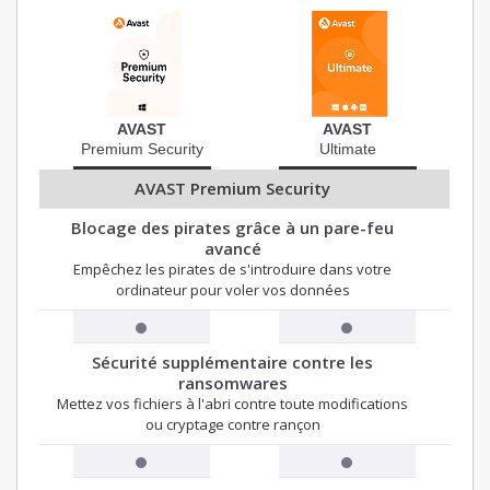
AVAST
AVAST
Premium Security
Ultimate
AVAST Premium Security
Blocage des pirates grâce à un pare-feu
avancé
Empêchez les pirates de s'introduire dans votre
ordinateur pour voler vos données
Sécurité supplémentaire contre les
ransomwares
Mettez vos fichiers à l'abri contre toute modifications
ou cryptage contre rançon