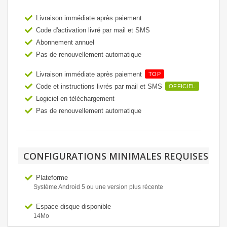
Livraison immédiate après paiement
Code d'activation livré par mail et SMS
Abonnement annuel
Pas de renouvellement automatique
Livraison immédiate après paiement
TOP
Code et instructions livrés par mail et SMS
OFFICIEL
Logiciel en téléchargement
Pas de renouvellement automatique
CONFIGURATIONS MINIMALES REQUISES
Plateforme
Système Android 5 ou une version plus récente
Espace disque disponible
14Mo