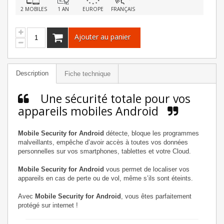
2 MOBILES
1 AN
EUROPE
FRANÇAIS
Ajouter au panier
Description
Fiche technique
Une sécurité totale pour vos
appareils mobiles Android
Mobile Security for Android
détecte, bloque les programmes
malveillants, empêche d’avoir accès à toutes vos données
personnelles sur vos smartphones, tablettes et votre Cloud.
Mobile Security for Android
vous permet de localiser vos
appareils en cas de perte ou de vol, même s’ils sont éteints.
Avec
Mobile Security for Android
, vous êtes parfaitement
protégé sur internet !