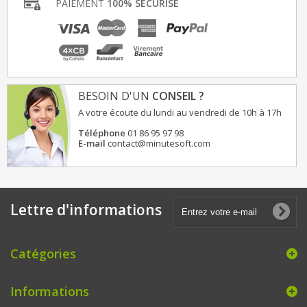
PAIEMENT
100% SÉCURISÉ
BESOIN D'UN
CONSEIL ?
A votre écoute du lundi au vendredi de 10h à 17h
Téléphone
01 86 95 97 98
E-mail
contact@minutesoft.com
Lettre d'informations
Catégories
Informations