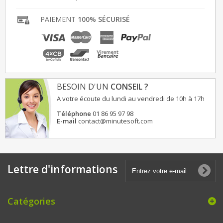
PAIEMENT
100% SÉCURISÉ
BESOIN D'UN
CONSEIL ?
A votre écoute du lundi au vendredi de 10h à 17h
Téléphone
01 86 95 97 98
E-mail
contact@minutesoft.com
Lettre d'informations
Catégories