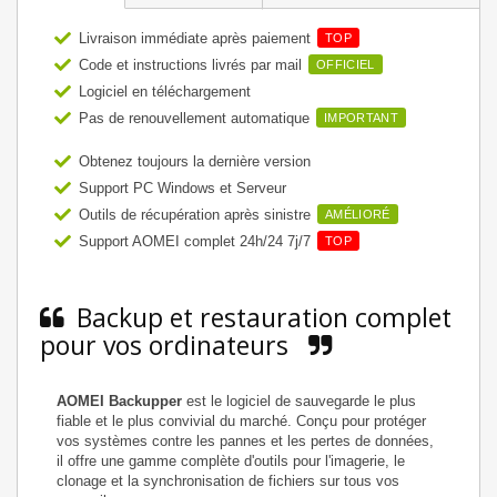
Livraison immédiate après paiement
TOP
Code et instructions livrés par mail
OFFICIEL
Logiciel en téléchargement
Pas de renouvellement automatique
IMPORTANT
Obtenez toujours la dernière version
Support PC Windows et Serveur
Outils de récupération après sinistre
AMÉLIORÉ
Support AOMEI complet 24h/24 7j/7
TOP
Backup et restauration complet
pour vos ordinateurs
AOMEI Backupper
est le logiciel de sauvegarde le plus
fiable et le plus convivial du marché. Conçu pour protéger
vos systèmes contre les pannes et les pertes de données,
il offre une gamme complète d'outils pour l'imagerie, le
clonage et la synchronisation de fichiers sur tous vos