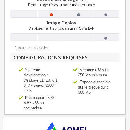
Démarrage réseau pour maintenance
Image Deploy
Déploiement sur plusieurs PC via LAN
*Liste non exhaustive
CONFIGURATIONS REQUISES
Système
Mémoire (RAM) :
d’exploitation :
256 Mo minimum
Windows 11, 10, 8.1,
Espace disponible
8, 7 / Server 2003-
sur le disque dur :
2025
300 Mo
Processeur : 500
MHz x86 ou
compatible