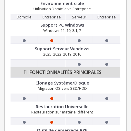
Environnement cible
Utilisation Domicile vs Entreprise
Domicile
Entreprise
Serveur
Entreprise
Support PC Windows
Windows 11, 10, 8.1, 7
Support Serveur Windows
2025, 2022, 2019, 2016
FONCTIONNALITÉS PRINCIPALES
Clonage Système/Disque
Migration OS vers SSD/HDD
Restauration Universelle
Restauration sur matériel différent
Outil de démarrage PXE