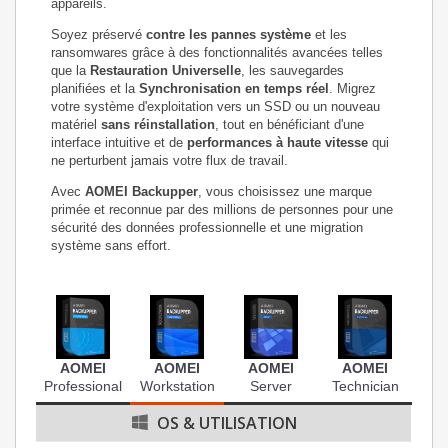
appareils.
Soyez préservé
contre les pannes système
et les
ransomwares grâce à des fonctionnalités avancées telles
que la
Restauration Universelle
, les sauvegardes
planifiées et la
Synchronisation en temps réel
. Migrez
votre système d'exploitation vers un SSD ou un nouveau
matériel
sans réinstallation
, tout en bénéficiant d'une
interface intuitive et de
performances à haute vitesse
qui
ne perturbent jamais votre flux de travail.
Avec
AOMEI Backupper
, vous choisissez une marque
primée et reconnue par des millions de personnes pour une
sécurité des données professionnelle et une migration
système sans effort.
AOMEI
AOMEI
AOMEI
AOMEI
Professional
Workstation
Server
Technician
OS & UTILISATION