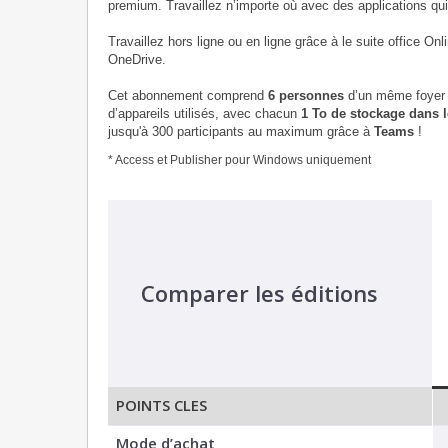
premium. Travaillez n’importe où avec des applications qui 
Travaillez hors ligne ou en ligne grâce à le suite office O
OneDrive.
Cet abonnement comprend
6 personnes
d’un même foyer
d’appareils utilisés, avec chacun
1 To de stockage dans 
jusqu'à 300 participants au maximum grâce à
Teams
!
* Access et Publisher pour Windows uniquement
Comparer les éditions
POINTS CLES
Mode d’achat