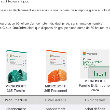
sont toujours à jour.
nline ou en déplacement en accédant à vos fichiers de n’importe grâce au cloud
 où
chacun bénéficie d'un compte individuel privé
, sans limite du nombre
le Cloud OneDrive
ainsi que d'appels de groupe d’une durée de 30 heures et 
MICROSOFT
Famille Et Entrepris
MICROSOFT
MICROSOFT
2024
365 Famille
365 Personnel
Produit actuel
Voir détails
Voir détails
Abonnement
Abonnement
Achat définitif