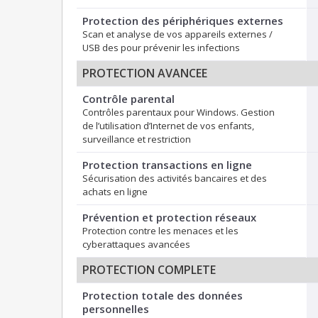
Protection des périphériques externes
Scan et analyse de vos appareils externes /
USB des pour prévenir les infections
PROTECTION AVANCEE
Contrôle parental
Contrôles parentaux pour Windows. Gestion
de l’utilisation d’Internet de vos enfants,
surveillance et restriction
Protection transactions en ligne
Sécurisation des activités bancaires et des
achats en ligne
Prévention et protection réseaux
Protection contre les menaces et les
cyberattaques avancées
PROTECTION COMPLETE
Protection totale des données
personnelles