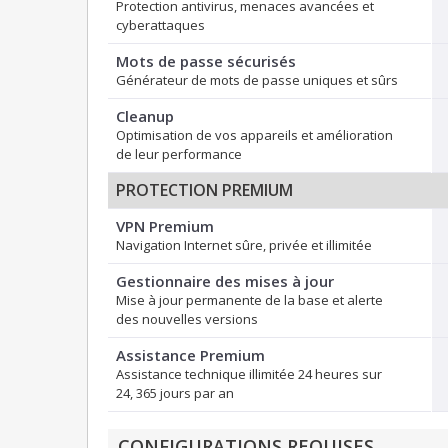
Protection antivirus, menaces avancées et
cyberattaques
Mots de passe sécurisés
Générateur de mots de passe uniques et sûrs
Cleanup
Optimisation de vos appareils et amélioration
de leur performance
PROTECTION PREMIUM
VPN Premium
Navigation Internet sûre, privée et illimitée
Gestionnaire des mises à jour
Mise à jour permanente de la base et alerte
des nouvelles versions
Assistance Premium
Assistance technique illimitée 24 heures sur
24, 365 jours par an
CONFIGURATIONS REQUISES