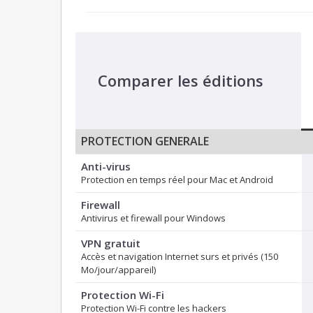
Comparer les éditions
PROTECTION GENERALE
Anti-virus
Protection en temps réel pour Mac et Android
Firewall
Antivirus et firewall pour Windows
VPN gratuit
Accès et navigation Internet surs et privés (150
Mo/jour/appareil)
Protection Wi-Fi
Protection Wi-Fi contre les hackers