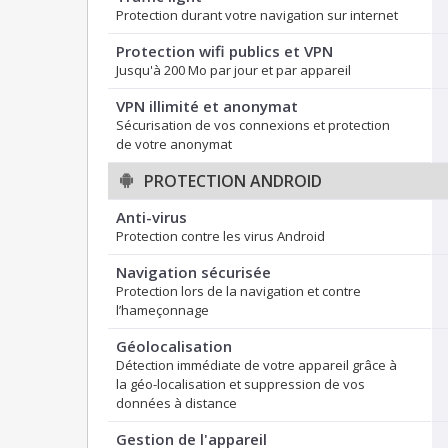
Protection durant votre navigation sur internet
Protection wifi publics et VPN
Jusqu'à 200 Mo par jour et par appareil
VPN illimité et anonymat
Sécurisation de vos connexions et protection
de votre anonymat
PROTECTION ANDROID
Anti-virus
Protection contre les virus Android
Navigation sécurisée
Protection lors de la navigation et contre
l’hameçonnage
Géolocalisation
Détection immédiate de votre appareil grâce à
la géo-localisation et suppression de vos
données à distance
Gestion de l'appareil