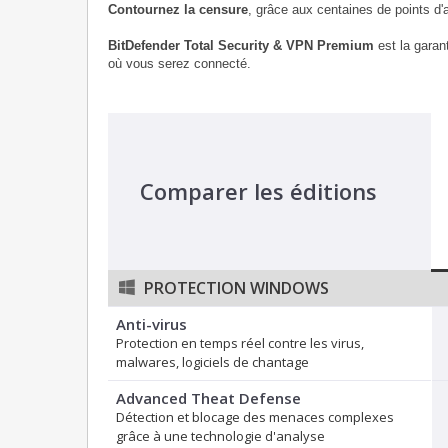
Contournez la censure
, grâce aux centaines de points d'
BitDefender Total Security & VPN Premium
est la garan
où vous serez connecté.
Comparer les éditions
PROTECTION WINDOWS
Anti-virus
Protection en temps réel contre les virus,
malwares, logiciels de chantage
Advanced Theat Defense
Détection et blocage des menaces complexes
grâce à une technologie d'analyse