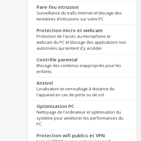
Pare-feu intrusion
Surveillance du trafic Internet et blocage des
tentatives d'intrusions sur votre PC
Protection micro et webcam
Protection de l'accès au microphone et
webcam du PC et blocage des applications non
autorisées qui tentent d'y accéder
Contrôle parental
Blocage des contenus inappropriés pour les
enfants
Antivol
Localisation et verrouillage à distance de
l'appareil en cas de perte ou de vol
Optimisation PC
Nettoyage de l'ordinateur et optimisation du
système pour améliorer les performances du
PC
Protection wifi publics et VPN